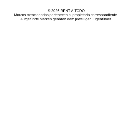
© 2026 RENT-A-TODO
Marcas mencionadas pertenecen al propietario correspondiente.
Aufgeführte Marken gehören dem jeweiligen Eigentümer.