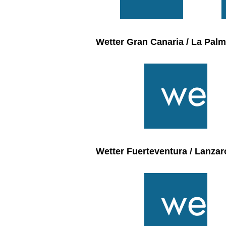
Wetter Gran Canaria / La Pal
Wetter Fuerteventura / Lanzar