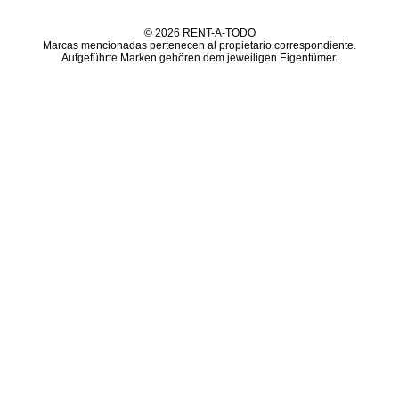
© 2026 RENT-A-TODO
Marcas mencionadas pertenecen al propietario correspondiente.
Aufgeführte Marken gehören dem jeweiligen Eigentümer.