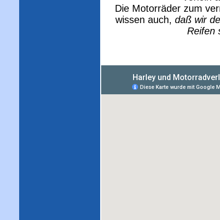
Die Motorräder zum verm
wissen auch,
daß wir de
Reifen