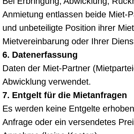
Bei Erbringung, Abwicklung, Rüc
Anmietung entlassen beide Miet-
und unbeteiligte Position ihrer M
Mietvereinbarung oder Ihrer Diens
6. Datenerfassung
Daten der Miet-Partner (Mietparte
Abwicklung verwendet.
7. Entgelt für die Mietanfragen
Es werden keine Entgelte erhoben.
Anfrage oder ein versendetes Prei