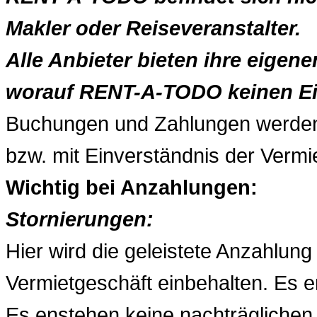
Makler oder Reiseveranstalter.
Alle Anbieter bieten ihre eigen
worauf RENT-A-TODO keinen Ein
Buchungen und Zahlungen werde
bzw. mit Einverständnis der Vermie
Wichtig bei Anzahlungen:
Stornierungen:
Hier wird die geleistete Anzahlun
Vermietgeschäft einbehalten. Es e
Es enstehen keine nachträglichen 