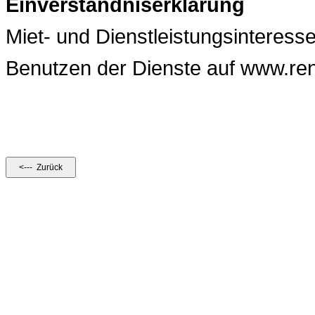
Einverständniserklärung
Miet- und Dienstleistungsinteress
Benutzen der Dienste auf www.ren