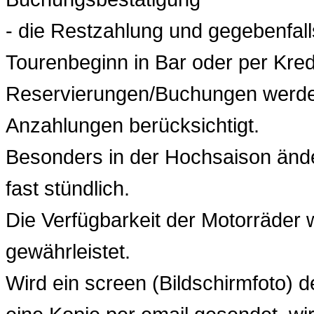
- die Restzahlung und gegebenfalls
Tourenbeginn in Bar oder per Kredi
Reservierungen/Buchungen werden
Anzahlungen berücksichtigt.
Besonders in der Hochsaison änder
fast stündlich.
Die Verfügbarkeit der Motorräder 
gewährleistet.
Wird ein screen (Bildschirmfoto) 