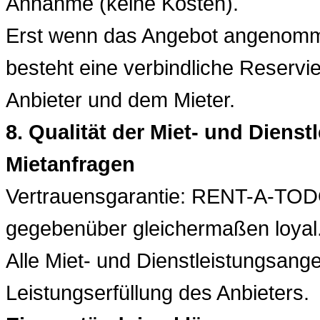
Annahme (keine Kosten).
Erst wenn das Angebot angenomme
besteht eine verbindliche Reserv
Anbieter und dem Mieter.
8. Qualität der Miet- und Diens
Mietanfragen
Vertrauensgarantie: RENT-A-TODO
gegebenüber gleichermaßen loyal
Alle Miet- und Dienstleistungsange
Leistungserfüllung des Anbieters.