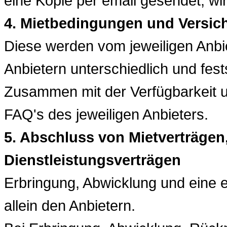
eine Kopie per email gesendet, wir
4. Mietbedingungen und Versic
Diese werden vom jeweiligen Anbiet
Anbietern unterschiedlich und fes
Zusammen mit der Verfügbarkeit u
FAQ's des jeweiligen Anbieters.
5.
Abschluss von Mietverträge
Dienstleistungsverträgen
Erbringung, Abwicklung und eine 
allein den Anbietern.