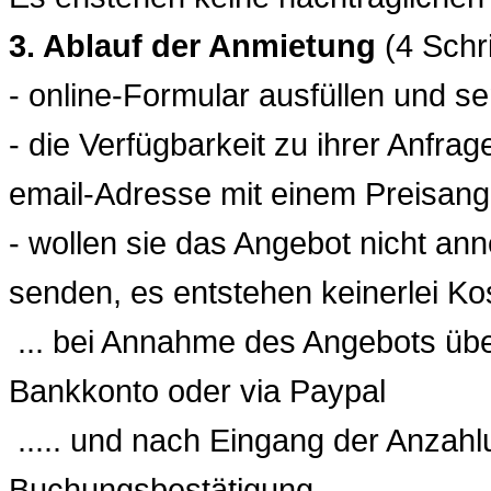
3. Ablauf der Anmietung
(4 Schri
- online-Formular ausfüllen und se
- die Verfügbarkeit zu ihrer Anfra
email-Adresse mit einem Preisan
- wollen sie das Angebot nicht an
senden, es entstehen keinerlei Kost
... bei Annahme des Angebots über
Bankkonto oder via Paypal
..... und nach Eingang der Anzahl
Buchungsbestätigung